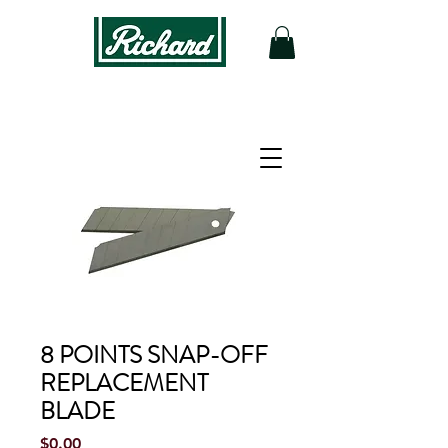
8 POINTS SNAP-OFF
REPLACEMENT
BLADE
Price
$0.00