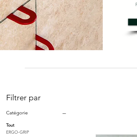
Filtrer par
Catégorie
Tout
ERGO-GRIP