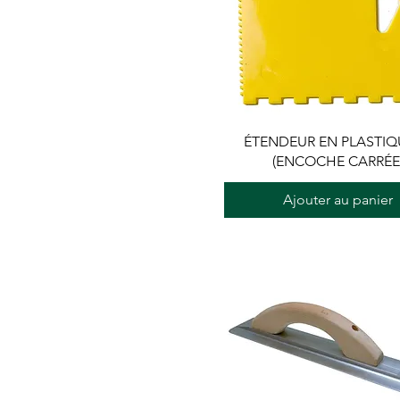
ÉTENDEUR EN PLASTIQU
(ENCOCHE CARRÉE
Ajouter au panier