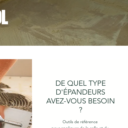
OL
DE QUEL TYPE
D'ÉPANDEURS
AVEZ-VOUS BESOIN
?
Outils de référence