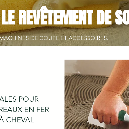
 LE REVÊTEMENT DE S
MACHINES DE COUPE ET ACCESSOIRES.
ALES POUR
REAUX EN FER
À CHEVAL