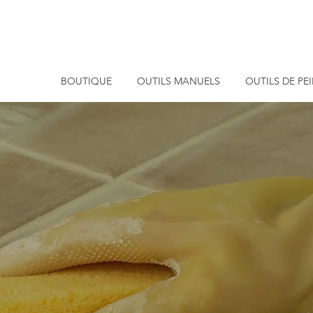
BOUTIQUE
OUTILS MANUELS
OUTILS DE PE