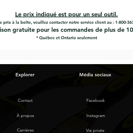
Le prix indiqué est pour un seul outil.
e prix à la boîte, veuillez contacter notre service client au : 1-800-3
aison gratuite pour les commandes de plus de 10
* Québec et Ontario seulement
Explorer
Média sociaux
Contact
Facebook
À propos
Instagram
Carrières
Vie privée