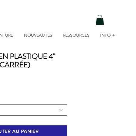
INTURE
NOUVEAUTÉS
RESSOURCES
INFO +
N PLASTIQUE 4''
CARRÉE)
TER AU PANIER