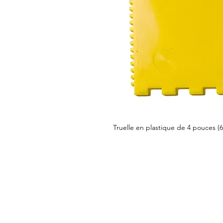
Truelle en plastique de 4 pouces (