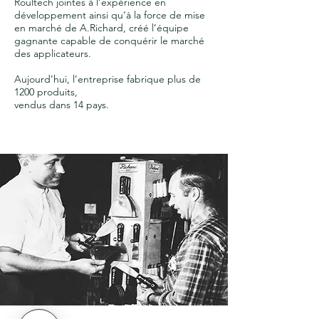
Roultech jointes à l’expérience en
développement ainsi qu’à la force de mise
en marché de A.Richard, créé l’équipe
gagnante capable de conquérir le marché
des applicateurs.
Aujourd’hui, l’entreprise fabrique plus de
1200 produits,
vendus dans 14 pays.