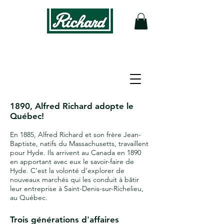
NOTRE HISTOIRE
1890, Alfred Richard adopte le
Québec!
En 1885, Alfred Richard et son frère Jean-
Baptiste, natifs du Massachusetts, travaillent
pour Hyde. Ils arrivent au Canada en 1890
en apportant avec eux le savoir-faire de
Hyde. C’est la volonté d’explorer de
nouveaux marchés qui les conduit à bâtir
leur entreprise à Saint-Denis-sur-Richelieu,
au Québec.
Trois générations d'affaires