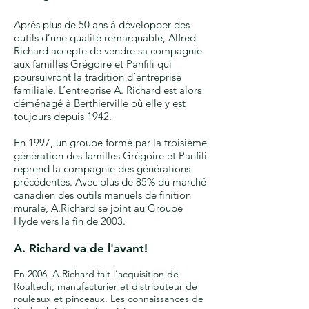
Après plus de 50 ans à développer des
outils d’une qualité remarquable, Alfred
Richard accepte de vendre sa compagnie
aux familles Grégoire et Panfili qui
poursuivront la tradition d’entreprise
familiale. L’entreprise A. Richard est alors
déménagé à Berthierville où elle y est
toujours depuis 1942.
En 1997, un groupe formé par la troisième
génération des familles Grégoire et Panfili
reprend la compagnie des générations
précédentes. Avec plus de 85% du marché
canadien des outils manuels de finition
murale, A.Richard se joint au Groupe
Hyde vers la fin de 2003.
A. Richard va de l'avant!
En 2006, A.Richard fait l’acquisition de
Roultech, manufacturier et distributeur de
rouleaux et pinceaux. Les connaissances de