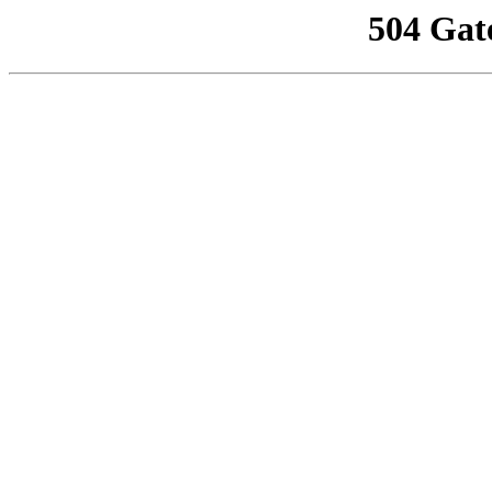
504 Gat