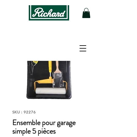
SKU : 92276
Ensemble pour garage
simple 5 pièces