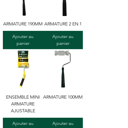
ARMATURE 190MM
ARMATURE 2 EN 1
Ajouter au
Ajouter au
panier
panier
ENSEMBLE MINI
ARMATURE 100MM
ARMATURE
AJUSTABLE
Ajouter au
Ajouter au