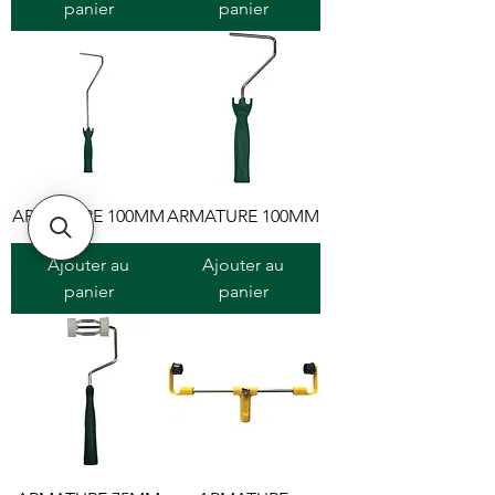
panier
panier
ARMATURE 100MM
ARMATURE 100MM
Ajouter au
Ajouter au
panier
panier