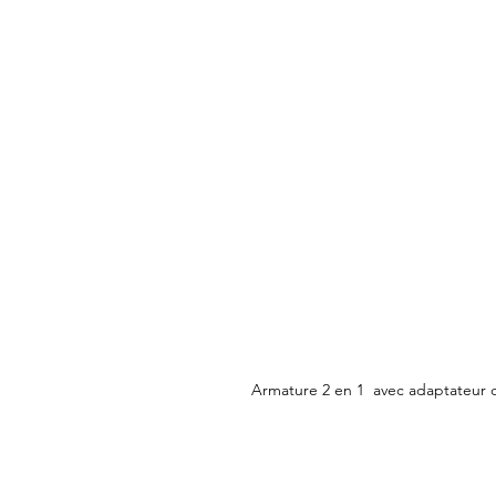
Armature 2 en 1 avec adaptateur d