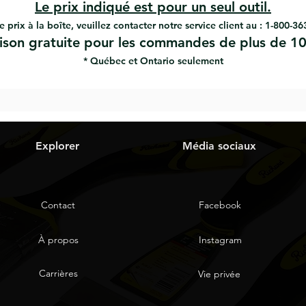
Le prix indiqué est pour un seul outil.
e prix à la boîte, veuillez contacter notre service client au : 1-800-3
aison gratuite pour les commandes de plus de 10
* Québec et Ontario seulement
Explorer
Média sociaux
Contact
Facebook
À propos
Instagram
Carrières
Vie privée