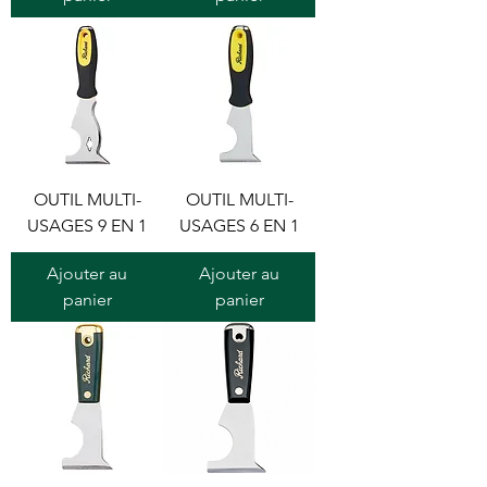
OUTIL MULTI-
OUTIL MULTI-
USAGES 9 EN 1
USAGES 6 EN 1
Ajouter au
Ajouter au
panier
panier