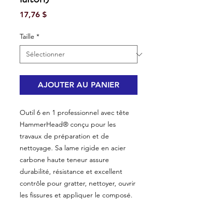
Prix
17,76 $
Taille
*
AJOUTER AU PANIER
Outil 6 en 1 professionnel avec tête
HammerHead® conçu pour les
travaux de préparation et de
nettoyage. Sa lame rigide en acier
carbone haute teneur assure
durabilité, résistance et excellent
contrôle pour gratter, nettoyer, ouvrir
les fissures et appliquer le composé.