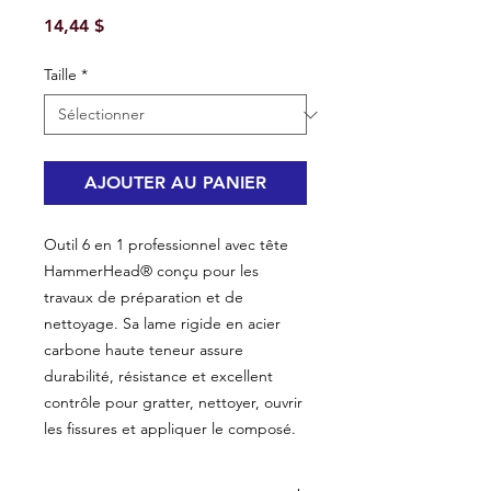
Prix
14,44 $
Taille
*
AJOUTER AU PANIER
Outil 6 en 1 professionnel avec tête
HammerHead® conçu pour les
travaux de préparation et de
nettoyage. Sa lame rigide en acier
carbone haute teneur assure
durabilité, résistance et excellent
contrôle pour gratter, nettoyer, ouvrir
les fissures et appliquer le composé.