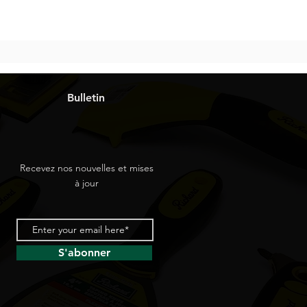
Bulletin
Recevez nos nouvelles et mises
à jour
S'abonner