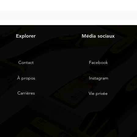
Explorer
Média sociaux
Contact
Facebook
À propos
Instagram
Carrières
Vie privée