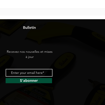
Bulletin
Recevez nos nouvelles et mises
à jour
S'abonner