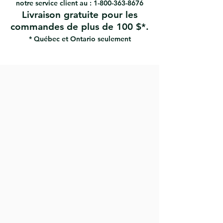
notre service client au :
1-800-363-8676
Livraison gratuite pour les
commandes de plus de 100 $*.
* Québec et Ontario seulement