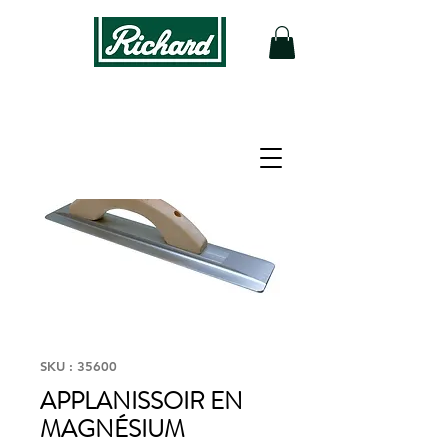
SKU : 35600
APPLANISSOIR EN
MAGNÉSIUM