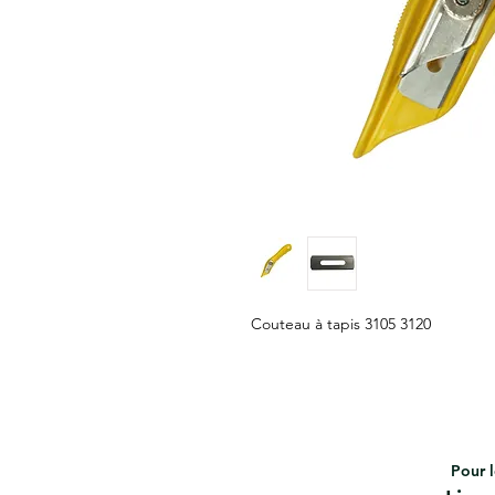
Couteau à tapis 3105 3120
Pour l