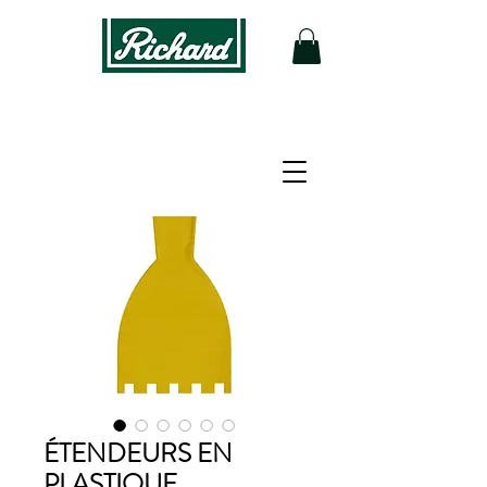
ÉTENDEURS EN
PLASTIQUE