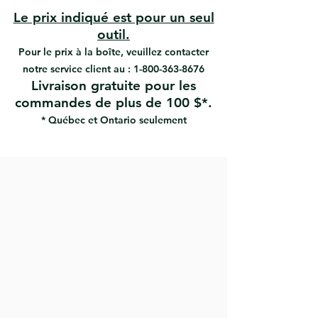
vernis et émaux
Le prix indiqué est pour un seul
outil.
Pour le prix à la boîte, veuillez contacter
notre service client au :
1-800-363-8676
Livraison gratuite pour les
commandes de plus de 100 $*.
* Québec et Ontario seulement