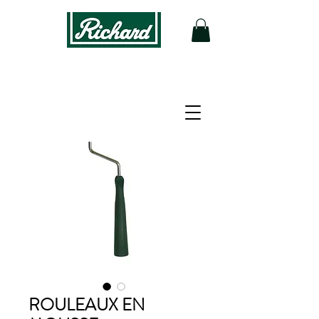
ROULEAUX EN