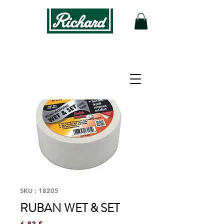
SKU : 18205
RUBAN WET & SET
Prix