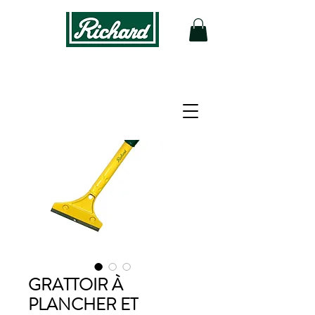
GRATTOIR À
PLANCHER ET