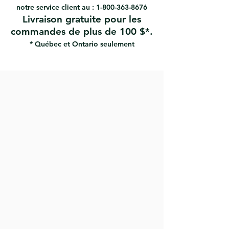
bois.
notre service client au :
1-800-363-8676
Livraison gratuite pour les
commandes de plus de 100 $*.
* Québec et Ontario seulement