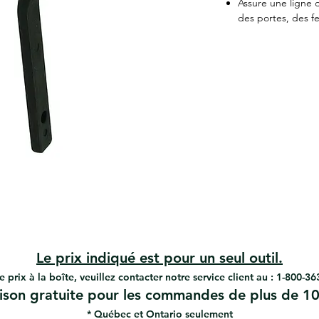
Assure une ligne d
des portes, des fe
Le prix indiqué est pour un seul outil.
e prix à la boîte, veuillez contacter notre service client au : 1-800-3
aison gratuite pour les commandes de plus de 10
* Québec et Ontario seulement