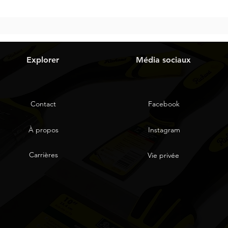
Explorer
Média sociaux
Contact
Facebook
À propos
Instagram
Carrières
Vie privée