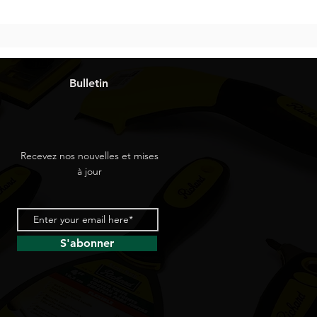
Bulletin
Recevez nos nouvelles et mises
à jour
S'abonner