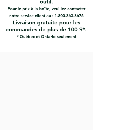
outil.
Pour le prix à la boîte, veuillez contacter
notre service client au :
1-800-363-8676
Livraison gratuite pour les
commandes de plus de 100 $*.
* Québec et Ontario seulement