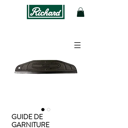
GUIDE DE
GARNITURE