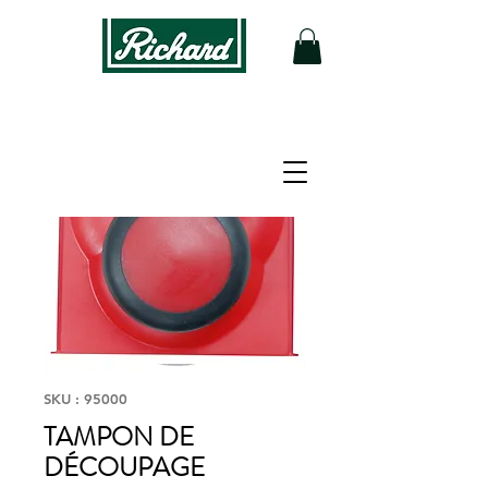
SKU : 95000
TAMPON DE
DÉCOUPAGE