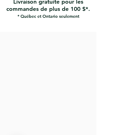
Livraison gratuite pour les
commandes de plus de 100 $*.
* Québec et Ontario seulement