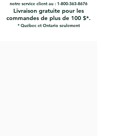
notre service client au :
1-800-363-8676
Livraison gratuite pour les
commandes de plus de 100 $*.
* Québec et Ontario seulement