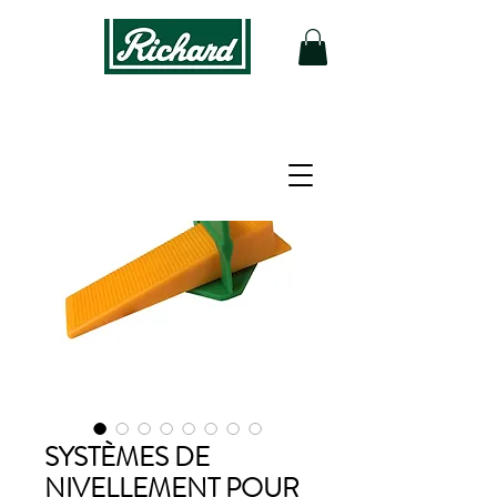
SYSTÈMES DE
NIVELLEMENT POUR