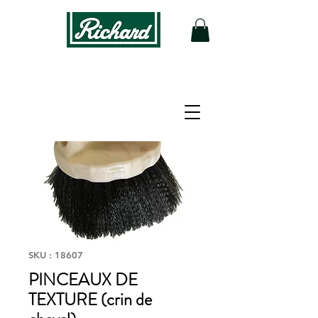
SKU : 18607
PINCEAUX DE
TEXTURE (crin de