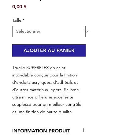
Prix
0,00 $
Taille
*
AJOUTER AU PANIER
Truelle SUPERFLEX en acier
inoxydable conçue pour la finition
d’enduits acryliques, d’adhésifs et
d’autres matériaux légers. Sa lame
ultra mince offre une excellente
souplesse pour un meilleur contrôle
et une finition de haute qualité.
INFORMATION PRODUIT