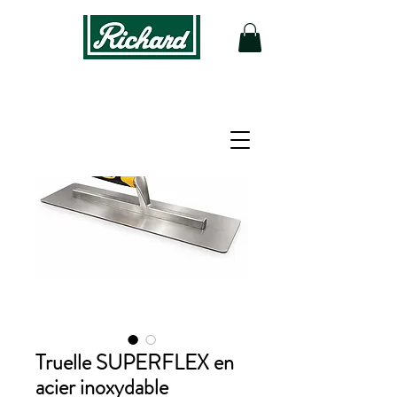
Truelle SUPERFLEX en
acier inoxydable