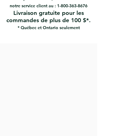
notre service client au :
1-800-363-8676
Livraison gratuite pour les
commandes de plus de 100 $*.
* Québec et Ontario seulement