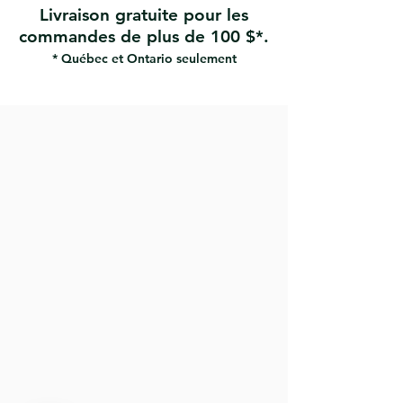
Livraison gratuite pour les
commandes de plus de 100 $*.
* Québec et Ontario seulement