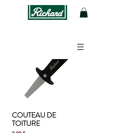
COUTEAU DE
TOITURE
Prix