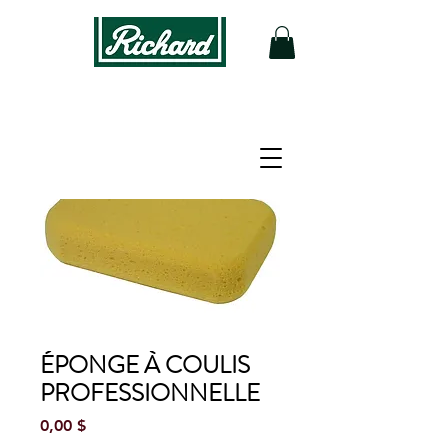
ÉPONGE À COULIS
PROFESSIONNELLE
Prix
0,00 $