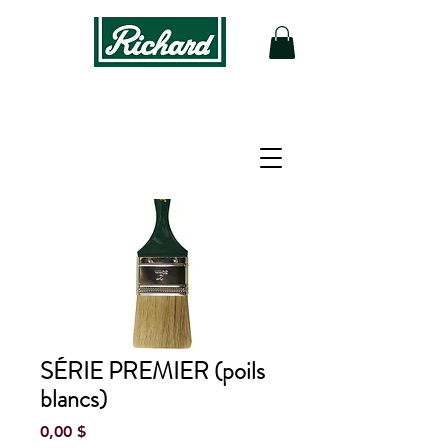
SÉRIE PREMIER (poils
blancs)
Prix
0,00 $