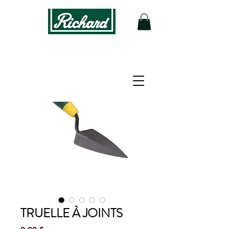
TRUELLE À JOINTS