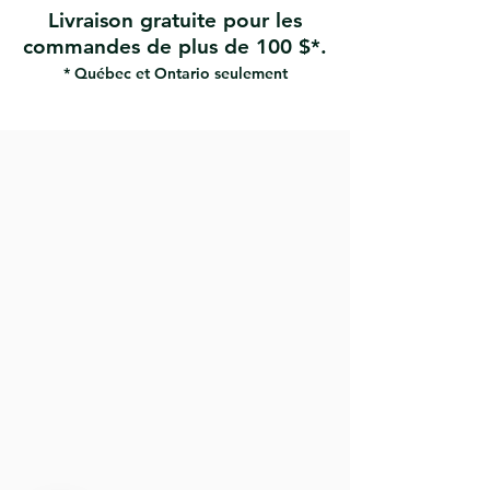
Livraison gratuite pour les
commandes de plus de 100 $*.
* Québec et Ontario seulement