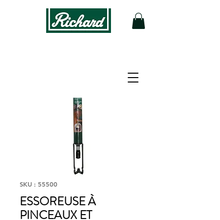
SKU : 55500
ESSOREUSE À
PINCEAUX ET