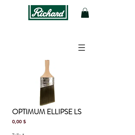
OPTIMUM ELLIPSE LS
Prix
0,00 $