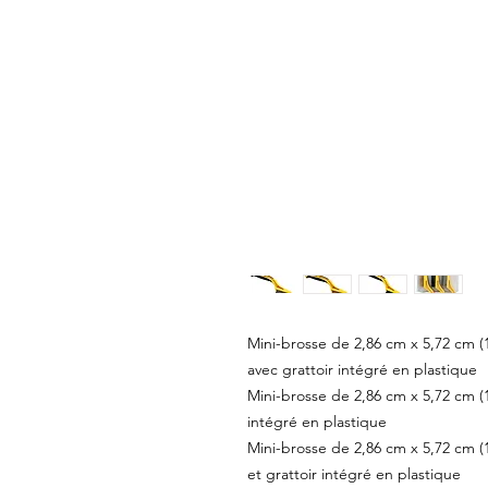
Mini-brosse de 2,86 cm x 5,72 cm (1
avec grattoir intégré en plastique
Mini-brosse de 2,86 cm x 5,72 cm (1 
intégré en plastique
Mini-brosse de 2,86 cm x 5,72 cm (1
et grattoir intégré en plastique