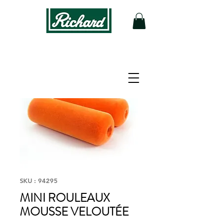
SKU : 94295
MINI ROULEAUX
MOUSSE VELOUTÉE