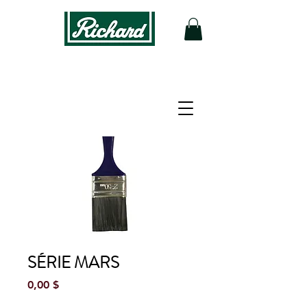
SÉRIE MARS
Prix
0,00 $