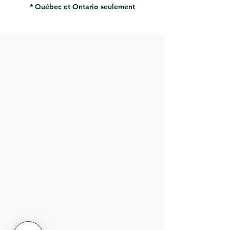
* Québec et Ontario seulement