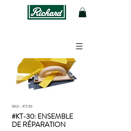
SKU : KT-30
#KT-30: ENSEMBLE
DE RÉPARATION