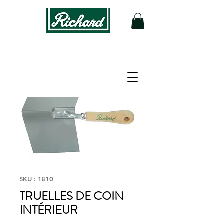
SKU : 1810
TRUELLES DE COIN
INTÉRIEUR