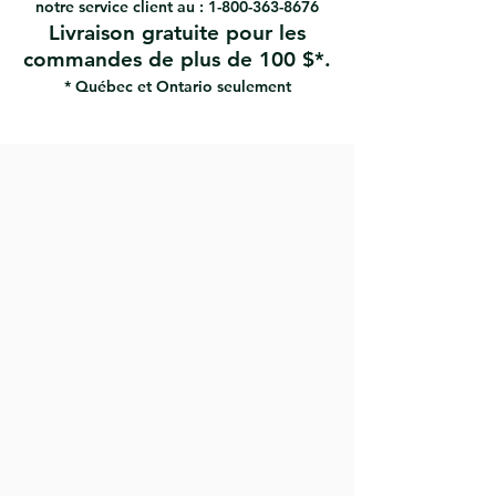
notre service client au :
1-800-363-8676
Livraison gratuite pour les
commandes de plus de 100 $*.
* Québec et Ontario seulement