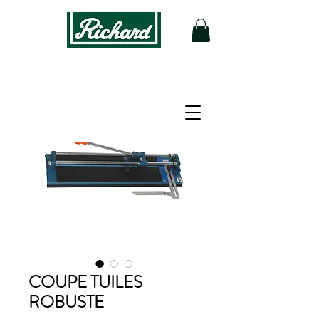
COUPE TUILES
ROBUSTE