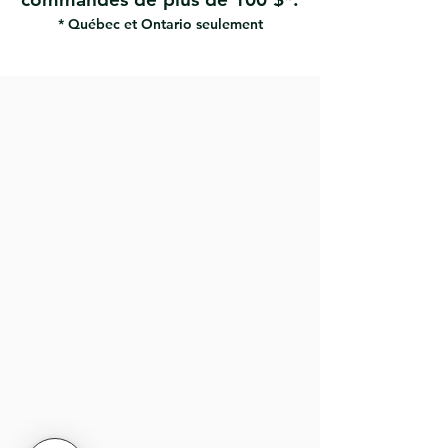
* Québec et Ontario seulement