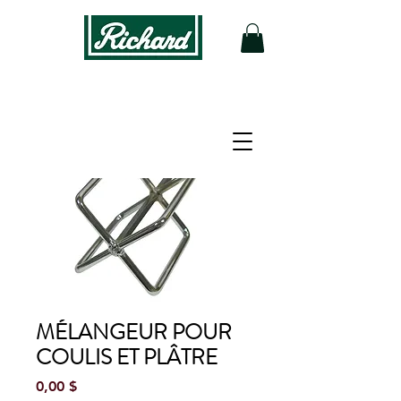
MÉLANGEUR POUR
COULIS ET PLÂTRE
Prix
0,00 $