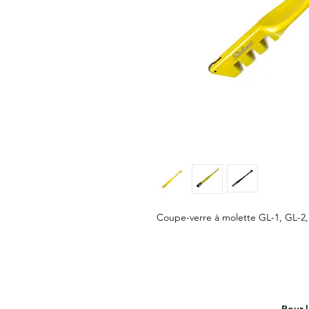
Coupe-verre à molette GL-1, GL-2,