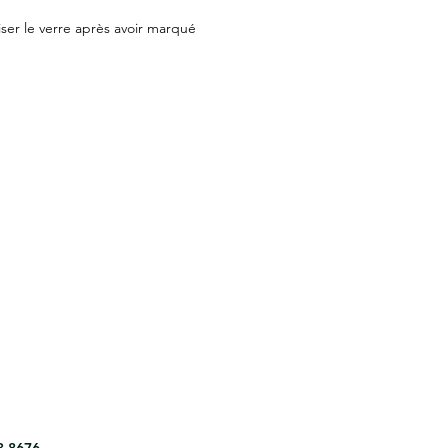
ser le verre après avoir marqué