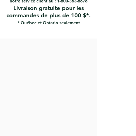
notre service client au :
1-800-363-8676
Livraison gratuite pour les
commandes de plus de 100 $*.
* Québec et Ontario seulement