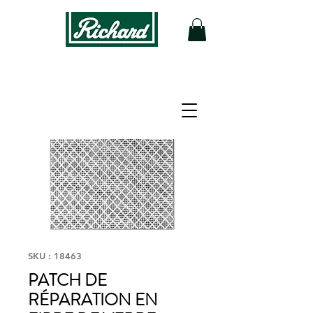
SKU : 18463
PATCH DE
RÉPARATION EN