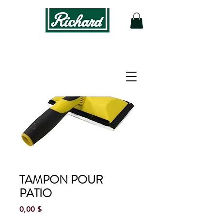
TAMPON POUR
PATIO
Prix
0,00 $