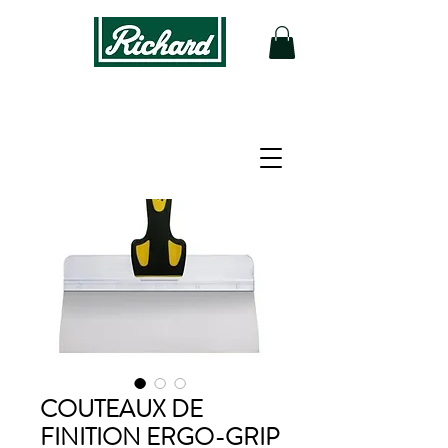
COUTEAUX DE
FINITION ERGO-GRIP