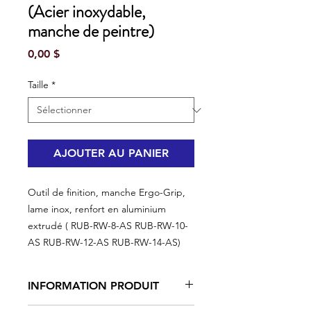
(Acier inoxydable,
manche de peintre)
Prix
0,00 $
Taille
*
AJOUTER AU PANIER
Outil de finition, manche Ergo-Grip,
lame inox, renfort en aluminium
extrudé ( RUB-RW-8-AS RUB-RW-10-
AS RUB-RW-12-AS RUB-RW-14-AS)
INFORMATION PRODUIT