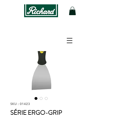
SKU : 01423
SÉRIE ERGO-GRIP