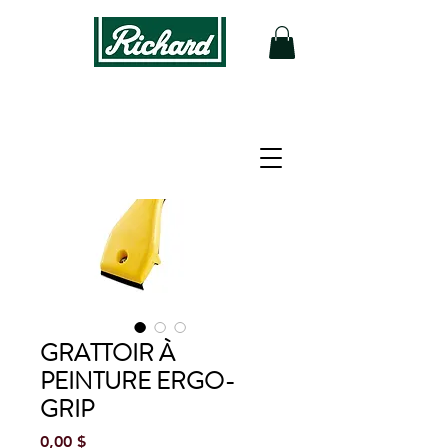
GRATTOIR À
PEINTURE ERGO-
GRIP
Prix
0,00 $