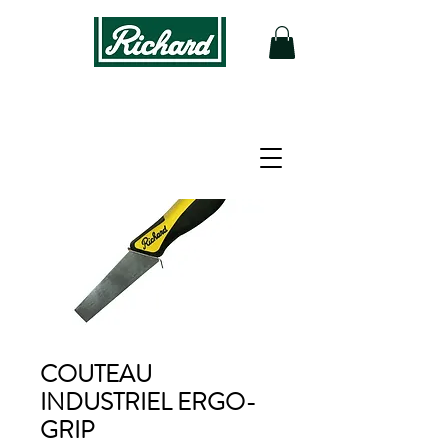
COUTEAU
INDUSTRIEL ERGO-
GRIP