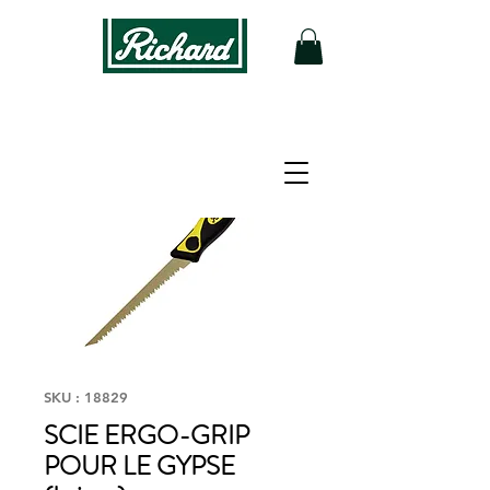
SKU : 18829
SCIE ERGO-GRIP
POUR LE GYPSE